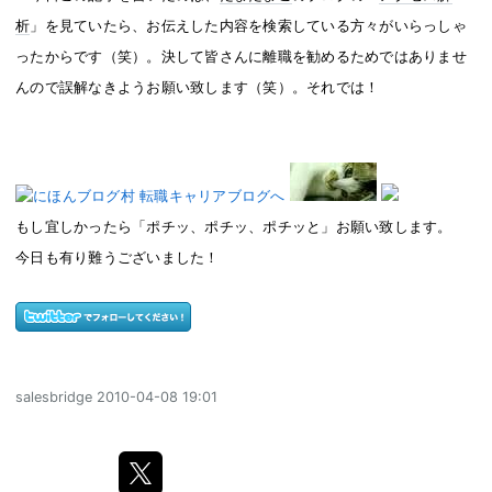
析
」を見ていたら、お伝えした内容を検索している方々がいらっしゃ
ったからです（笑）。決して皆さんに離職を勧めるためではありませ
んので誤解なきようお願い致します（笑）。それでは！
もし宜しかったら「ポチッ、ポチッ、ポチッと」お願い致します。
今日も有り難うございました！
salesbridge
2010-04-08 19:01