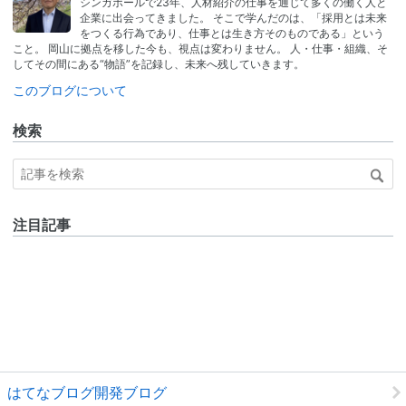
シンガポールで23年、人材紹介の仕事を通じて多くの働く人と
ログ
企業に出会ってきました。 そこで学んだのは、「採用とは未来
Pro
をつくる行為であり、仕事とは生き方そのものである」という
こと。 岡山に拠点を移した今も、視点は変わりません。 人・仕事・組織、そ
してその間にある“物語”を記録し、未来へ残していきます。
このブログについて
検索
注目記事
はてなブログ開発ブログ